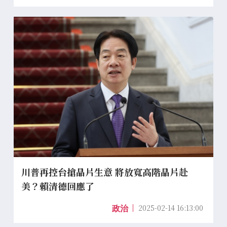
川普再控台搶晶片生意 將放寬高階晶片赴
美？賴清德回應了
2025-02-14 16:13:00
政治