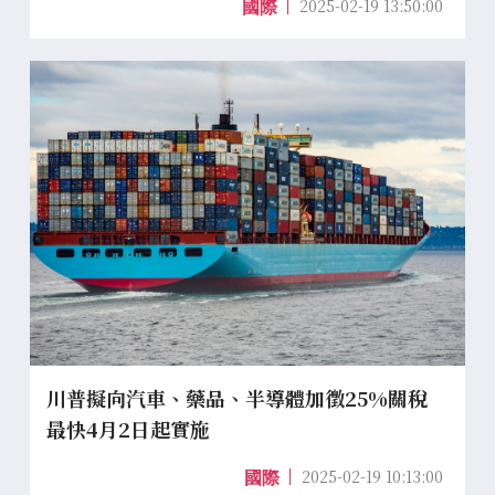
2025-02-19 13:50:00
國際
川普擬向汽車、藥品、半導體加徵25%關稅
最快4月2日起實施
2025-02-19 10:13:00
國際