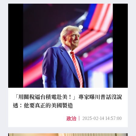
「用關稅逼台積電赴美！」專家曝川普話沒說
透：他要真正的美國製造
2025-02-14 14:57:00
政治