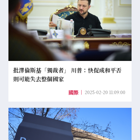
批澤倫斯基「獨裁者」 川普：快促成和平否
則可能失去整個國家
2025-02-20 11:09:00
國際