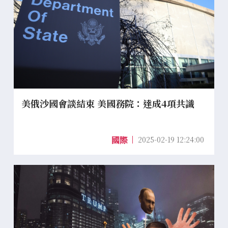
美俄沙國會談結束 美國務院：達成4項共識
2025-02-19 12:24:00
國際