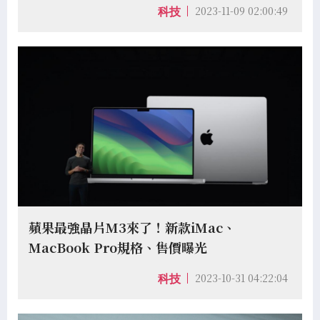
2023-11-09 02:00:49
科技
蘋果最強晶片M3來了！新款iMac、
MacBook Pro規格、售價曝光
2023-10-31 04:22:04
科技