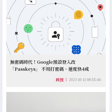
無密碼時代！Google預設登入改
「Passkeys」 不用打密碼、速度快4成
2023-10-11 08:55:44
科技