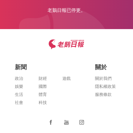
老鵝日報已停更。
新聞
關於
政治
財經
遊戲
關於我們
娛樂
國際
隱私權政策
生活
體育
服務條款
社會
科技