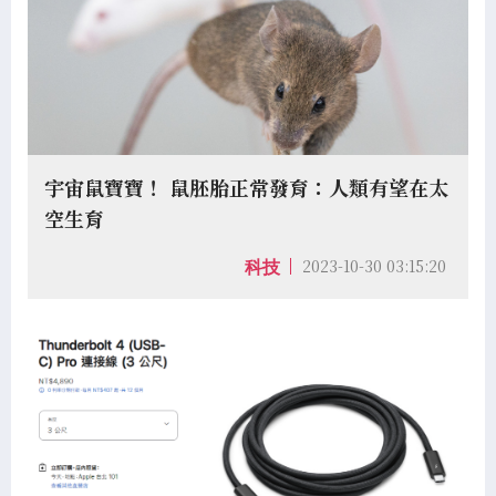
宇宙鼠寶寶！ 鼠胚胎正常發育：人類有望在太
空生育
2023-10-30 03:15:20
科技