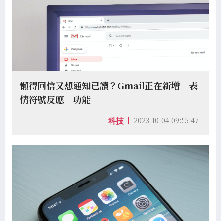
懶得回信又想通知已讀？Gmail正在新增「表
情符號反應」功能
2023-10-04 09:55:47
科技