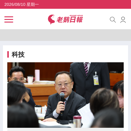
2026/08/10 星期一
科技