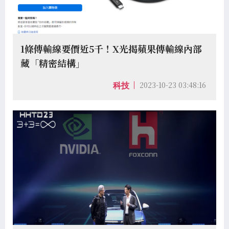
1條傳輸線要價近5千！X光揭蘋果傳輸線內部
藏「精密結構」
2023-10-23 03:48:16
科技