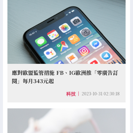
應對歐盟監管措施 FB、IG歐洲推「零廣告訂
閱」每月343元起
2023-10-31 02:30:18
科技