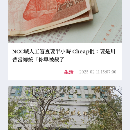
NCC喊人工審查要半小時 Cheap批：要是川
普當總統「你早被裁了」
2025-02-11 15:07:00
生活