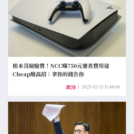
根本沒檢驗費！NCC曝750元審查費用途
Cheap酸高招：拿你的錢告你
2025-02-13 11:48:00
政治