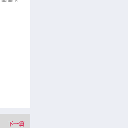
liaStudios
下一篇