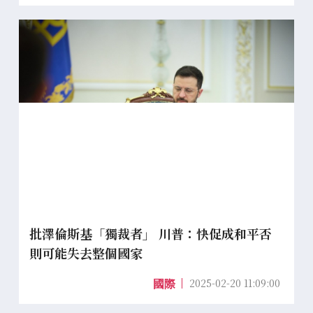
批澤倫斯基「獨裁者」 川普：快促成和平否
則可能失去整個國家
2025-02-20 11:09:00
國際