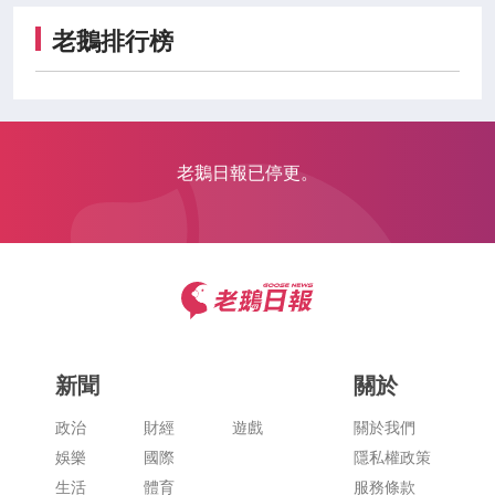
老鵝排行榜
老鵝日報已停更。
新聞
關於
政治
財經
遊戲
關於我們
娛樂
國際
隱私權政策
生活
體育
服務條款