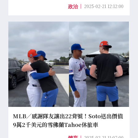
2025-02-21 12:12:00
政治
MLB／感謝隊友讓出22背號！Soto送出價值
9萬2千美元的雪佛蘭Tahoe休旅車
2025-02-21 11:07:00