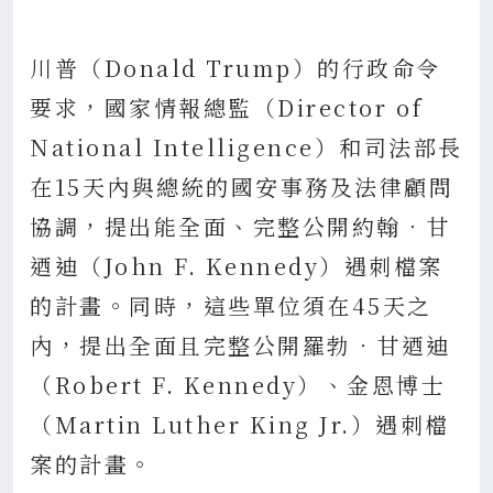
川普（Donald Trump）的行政命令
要求，國家情報總監（Director of
National Intelligence）和司法部長
在15天內與總統的國安事務及法律顧問
協調，提出能全面、完整公開約翰．甘
迺迪（John F. Kennedy）遇刺檔案
的計畫。同時，這些單位須在45天之
內，提出全面且完整公開羅勃．甘迺迪
（Robert F. Kennedy）、金恩博士
（Martin Luther King Jr.）遇刺檔
案的計畫。