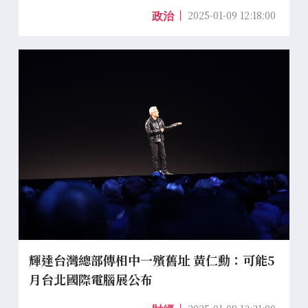
2025-01-09 12:18:00
政治
輝達台灣總部傳相中一殯舊址 黃仁勳：可能5
月台北國際電腦展公布