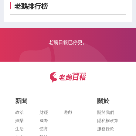
老鵝排行榜
老鵝日報已停更。
新聞
關於
政治
財經
遊戲
關於我們
娛樂
國際
隱私權政策
生活
體育
服務條款