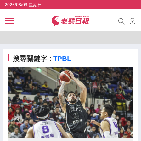
2026/08/09 星期日
搜尋關鍵字 :
TPBL