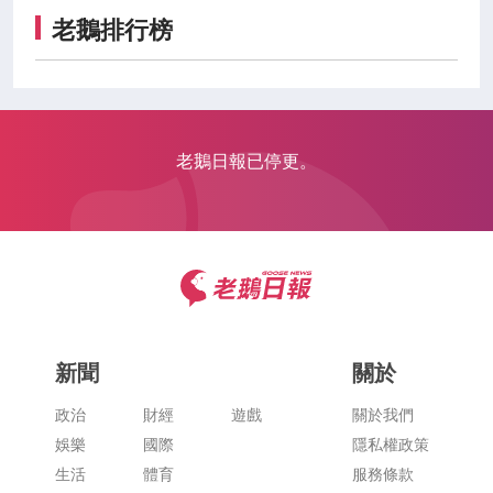
老鵝排行榜
老鵝日報已停更。
新聞
關於
政治
財經
遊戲
關於我們
娛樂
國際
隱私權政策
生活
體育
服務條款