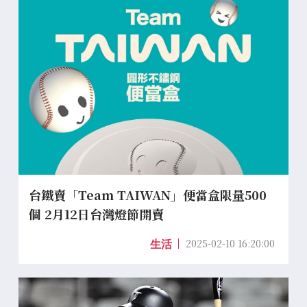
台鐵賣「Team TAIWAN」便當盒限量500
個 2月12日台灣燈節開賣
2025-02-10 16:20:00
生活