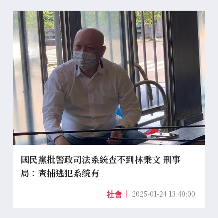
國民黨批警政司法系統查不到林秉文 刑事
局：查捕逃犯系統有
2025-01-24 13:40:00
社會