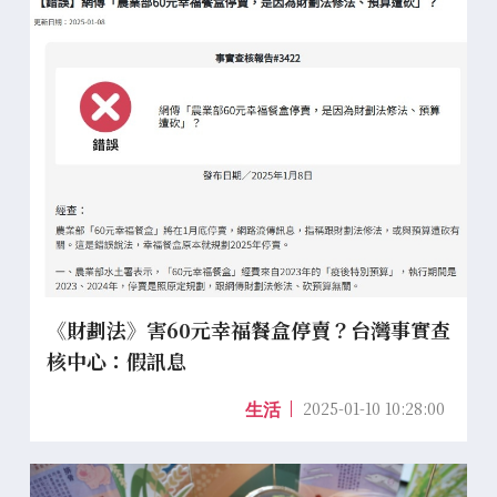
《財劃法》害60元幸福餐盒停賣？台灣事實查
核中心：假訊息
2025-01-10 10:28:00
生活