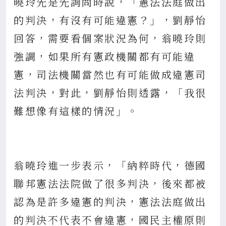
曉玲先是先詢問時說，「憲法法庭做出
的判決，有沒有可能違憲？」，劉靜怡
回答，需要看個案狀況為何，翁曉玲則
強調，如果所有憲政機關都有可能違
憲，司法機關當然也有可能做成違憲司
法判決，對此，劉靜怡則透露，「我很
難想像有這樣的情況」。
翁曉玲進一步表示，「納粹時代，德國
聯邦憲法法院做了很多判決，後來都被
認為是許多違憲的判決，憲法法庭做出
的判決不代表不會違憲，國民主權原則