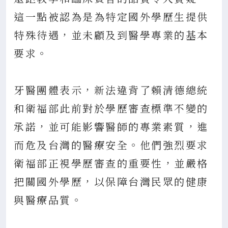
這一點被認為是為特定國外學歷生提供
特殊待遇，並未顧及到醫學專業的基本
要求。
牙醫團體表示，新法違背了賴清德總統
和衛福部此前對於學歷審查標準不變的
承諾，並可能影響醫師的專業素質，進
而危及台灣的醫療安全。他們強烈要求
衛福部正視學歷審查的重要性，並嚴格
把關國外學歷，以保障台灣民眾的健康
與醫療品質。