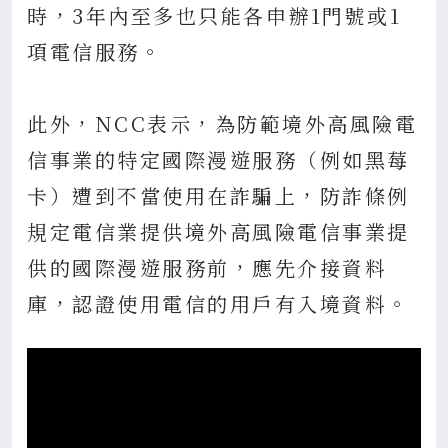
時，3年內至多也只能各申辦1門號或1
項電信服務。
此外，NCC表示，為防範境外高風險電
信事業的特定國際漫遊服務（例如黑莓
卡）遭到不當使用在詐騙上，防詐條例
規定電信業提供境外高風險電信事業提
供的國際漫遊服務前，應先介接資料
庫，認證使用電信的用戶有入境資料。